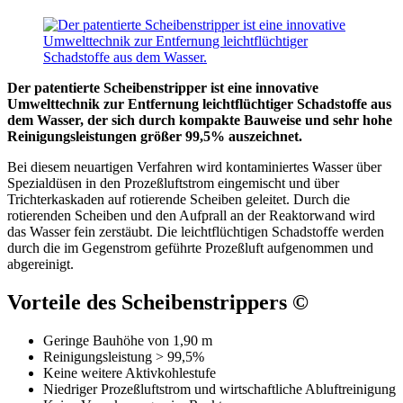
Der patentierte Scheibenstripper ist eine innovative
Umwelttechnik zur Entfernung leichtflüchtiger Schadstoffe aus
dem Wasser, der sich durch kompakte Bauweise und sehr hohe
Reinigungsleistungen größer 99,5% auszeichnet.
Bei diesem neuartigen Verfahren wird kontaminiertes Wasser über
Spezialdüsen in den Prozeßluftstrom eingemischt und über
Trichterkaskaden auf rotierende Scheiben geleitet. Durch die
rotierenden Scheiben und den Aufprall an der Reaktorwand wird
das Wasser fein zerstäubt. Die leichtflüchtigen Schadstoffe werden
durch die im Gegenstrom geführte Prozeßluft aufgenommen und
abgereinigt.
Vorteile des Scheibenstrippers ©
Geringe Bauhöhe von 1,90 m
Reinigungsleistung > 99,5%
Keine weitere Aktivkohlestufe
Niedriger Prozeßluftstrom und wirtschaftliche Abluftreinigung